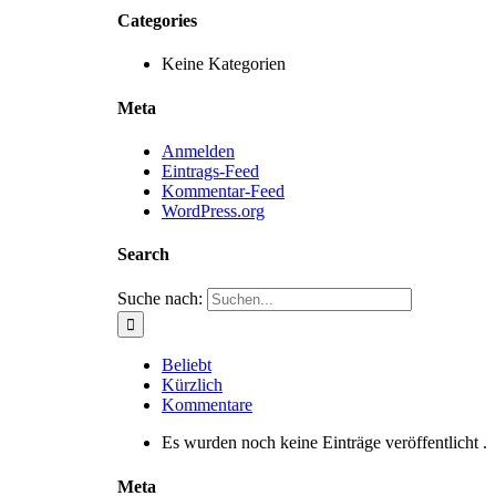
Categories
Keine Kategorien
Meta
Anmelden
Eintrags-Feed
Kommentar-Feed
WordPress.org
Search
Suche nach:
Beliebt
Kürzlich
Kommentare
Es wurden noch keine Einträge veröffentlicht .
Meta