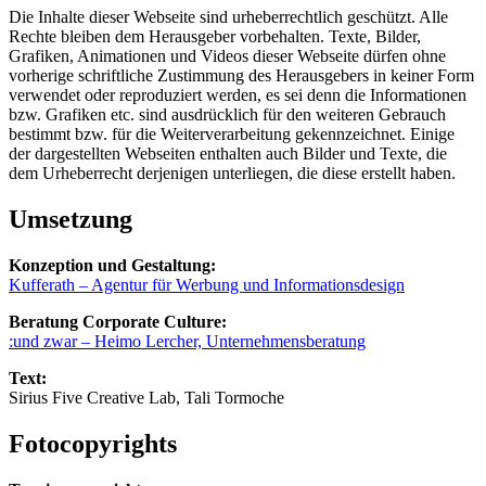
Die Inhalte dieser Webseite sind urheberrechtlich geschützt. Alle
Rechte bleiben dem Herausgeber vorbehalten. Texte, Bilder,
Grafiken, Animationen und Videos dieser Webseite dürfen ohne
vorherige schriftliche Zustimmung des Herausgebers in keiner Form
verwendet oder reproduziert werden, es sei denn die Informationen
bzw. Grafiken etc. sind ausdrücklich für den weiteren Gebrauch
bestimmt bzw. für die Weiterverarbeitung gekennzeichnet. Einige
der dargestellten Webseiten enthalten auch Bilder und Texte, die
dem Urheberrecht derjenigen unterliegen, die diese erstellt haben.
Umsetzung
Konzeption und Gestaltung:
Kufferath – Agentur für Werbung und Informationsdesign
Beratung Corporate Culture:
:und zwar – Heimo Lercher, Unternehmensberatung
Text:
Sirius Five Creative Lab, Tali Tormoche
Fotocopyrights