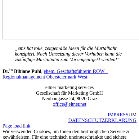
„ems hat tolle, zeitgemäße Ideen für die Murtalbahn
konzipiert. Nach Umsetzung dieser Vorhaben kann die
zukünftige Murtalbahn zum Vorzeigeprojekt werden!“
in
Dr.
Bibiane Puhl
,
ehem. Geschäftsführerin ROW –
Regionalmanagement Obersteiermark West
eltner marketing services
Gesellschaft für Marketing GmbH
Neubaugasse 24, 8020 Graz
office@eltner.net
IMPRESSUM
DATENSCHUTZERKLÄRUNG
Page load link
Wir verwenden Cookies, um Ihnen den bestmöglichen Service zu
gewährleisten. Für eine technisch uneingeschränkte und sichere